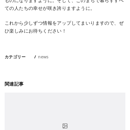
ものになりますように。そして、このまちで暮らすすべ
ての人たちの幸せが咲き誇りますように。
これから少しずつ情報をアップしてまいりますので、ぜ
ひ楽しみにお待ちください！
カテゴリー
news
関連記事